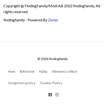
Copyright @ FindingFamily/Modi AB 2022 findingfamily. All
rights reserved
findingfamily - Powered By
Zenler
© 2026 findingfamily
Hem
Bibliotek
Hjälp
Allmänna villkor
Integritetspolicy
Cookie Policy