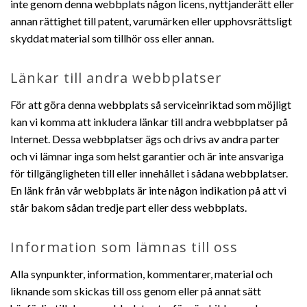
inte genom denna webbplats någon licens, nyttjanderätt eller
annan rättighet till patent, varumärken eller upphovsrättsligt
skyddat material som tillhör oss eller annan.
Länkar till andra webbplatser
För att göra denna webbplats så serviceinriktad som möjligt
kan vi komma att inkludera länkar till andra webbplatser på
Internet. Dessa webbplatser ägs och drivs av andra parter
och vi lämnar inga som helst garantier och är inte ansvariga
för tillgängligheten till eller innehållet i sådana webbplatser.
En länk från vår webbplats är inte någon indikation på att vi
står bakom sådan tredje part eller dess webbplats.
Information som lämnas till oss
Alla synpunkter, information, kommentarer, material och
liknande som skickas till oss genom eller på annat sätt