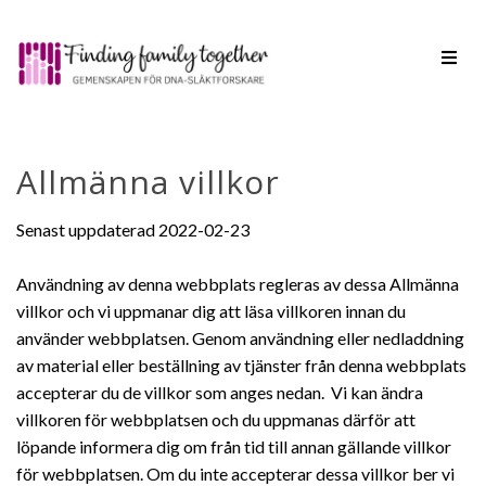
Toggl
navig
Allmänna villkor
Senast uppdaterad 2022-02-23
Användning av denna webbplats regleras av dessa Allmänna
villkor och vi uppmanar dig att läsa villkoren innan du
använder webbplatsen. Genom användning eller nedladdning
av material eller beställning av tjänster från denna webbplats
accepterar du de villkor som anges nedan. Vi kan ändra
villkoren för webbplatsen och du uppmanas därför att
löpande informera dig om från tid till annan gällande villkor
för webbplatsen. Om du inte accepterar dessa villkor ber vi