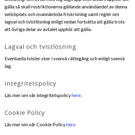
gälla så skall restriktionerna gällande användandet av denna
webbplats och ovannämnda friskrivning samt regler om
lagval och tvistlösning enligt nedan fortsätta att gälla trots
att övriga delar av avtalet upphör att gälla.
Lagval och tvistlösning
Eventuella tvister sker i svensk rättegång och enligt svensk
lag.
Integritetspolicy
Läs mer om vår integritetspolicy
here.
Cookie Policy
Läs mer om vår Cookie Policy
here.