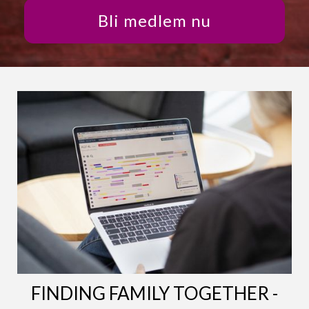
Bli medlem nu
FINDING FAMILY TOGETHER -