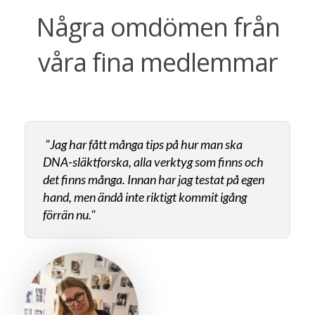
Några omdömen från
våra fina medlemmar
"Jag har fått många tips på hur man ska
DNA-släktforska, alla verktyg som finns och
det finns många. Innan har jag testat på egen
hand, men ändå inte riktigt kommit igång
förrän nu."