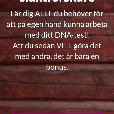
Lär dig ALLT du behöver för
att på egen hand kunna arbeta
med ditt DNA-test!
Att du sedan VILL göra det
med andra, det är bara en
bonus.