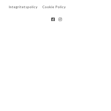
Integritetspolicy
Cookie Policy