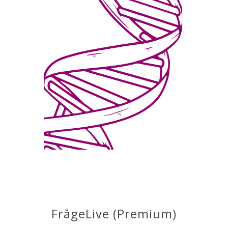
FrågeLive (Premium)