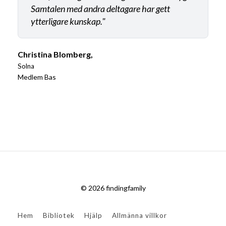
Samtalen med andra deltagare har gett
ytterligare kunskap."
Christina Blomberg,
Solna
Medlem Bas
© 2026 findingfamily
Hem
Bibliotek
Hjälp
Allmänna villkor