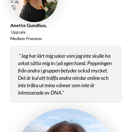
Anette Gundhus,
Uppsala
Medlem
Premium
"Jag har lärt mig saker som jag inte skulle ha
orkat sätta mig in i på egen hand. Peppningen
från andra i gruppen betyder också mycket.
Det är kul att träffa andra nördar online och
inte tråka ut mina vänner som inte är
intresserade av DNA."