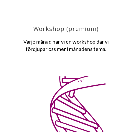
Workshop (premium)
Varje månad har vi en workshop där vi
fördjupar oss mer i månadens tema.