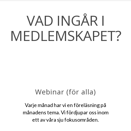
VAD INGÅR I
MEDLEMSKAPET?
Webinar (för alla)
Varje månad har vi en föreläsning på
månadens tema. Vi fördjupar oss inom
ett av våra sju fokusområden.