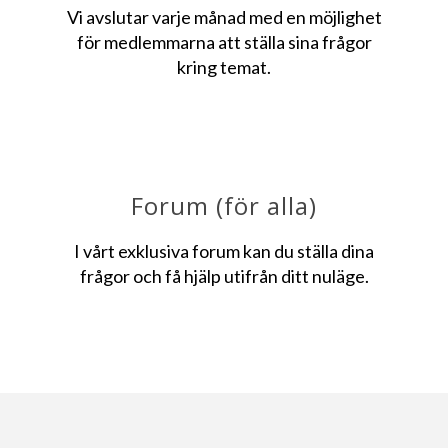
Vi avslutar varje månad med en möjlighet
för medlemmarna att ställa sina frågor
kring temat.
Forum (för alla)
I vårt exklusiva forum kan du ställa dina
frågor och få hjälp utifrån ditt nuläge.