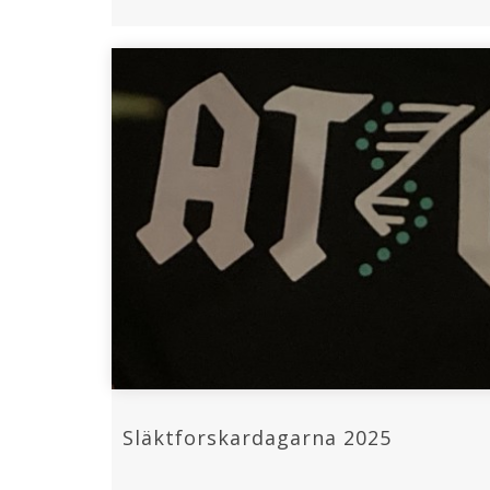
Släktforskardagarna 2025