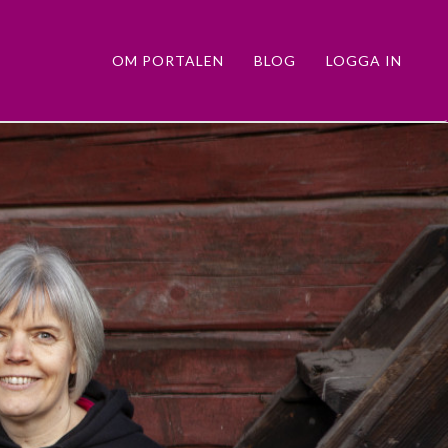
OM PORTALEN
BLOG
LOGGA IN