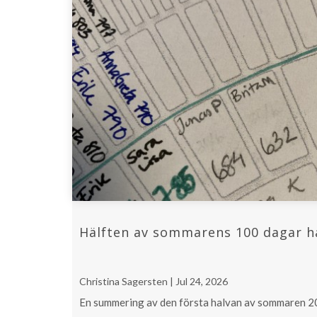
Hälften av sommarens 100 dagar h
Christina Sagersten | Jul 24, 2026
En summering av den första halvan av sommaren 