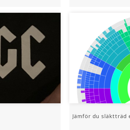
Jämför du släktträd 