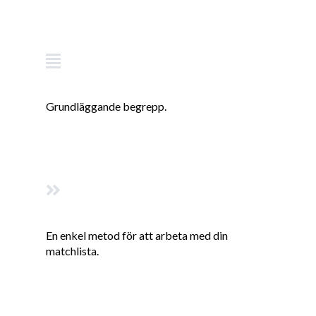
Grundläggande begrepp.
En enkel metod för att arbeta med din
matchlista.