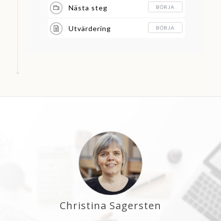
Nästa steg
BÖRJA
Utvärdering
BÖRJA
Christina Sagersten