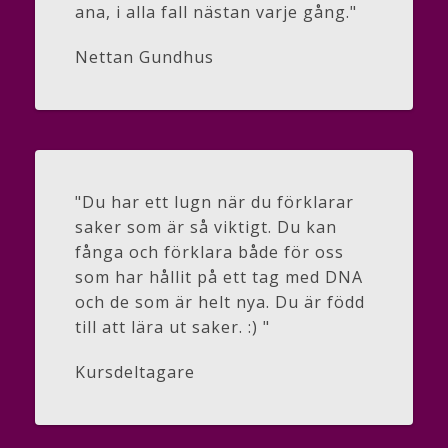
ana, i alla fall nästan varje gång."
Nettan Gundhus
"Du har ett lugn när du förklarar
saker som är så viktigt. Du kan
fånga och förklara både för oss
som har hållit på ett tag med DNA
och de som är helt nya. Du är född
till att lära ut saker. :) "
Kursdeltagare