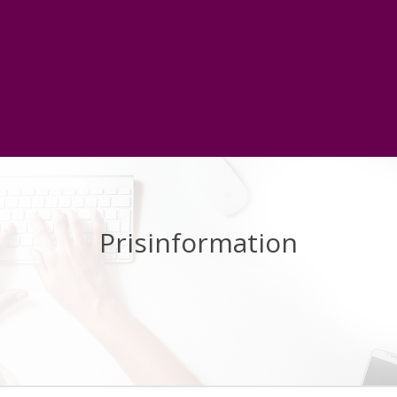
Prisinformation