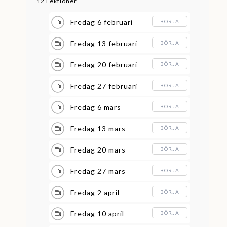
12 Lektioner
Fredag 6 februari
BÖRJA
Fredag 13 februari
BÖRJA
Fredag 20 februari
BÖRJA
Fredag 27 februari
BÖRJA
Fredag 6 mars
BÖRJA
Fredag 13 mars
BÖRJA
Fredag 20 mars
BÖRJA
Fredag 27 mars
BÖRJA
Fredag 2 april
BÖRJA
Fredag 10 april
BÖRJA