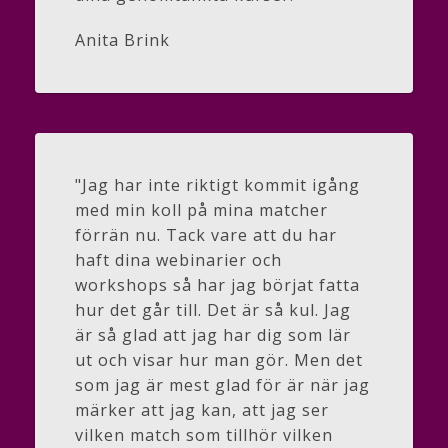
Anita Brink
"Jag har inte riktigt kommit igång
med min koll på mina matcher
förrän nu. Tack vare att du har
haft dina webinarier och
workshops så har jag börjat fatta
hur det går till. Det är så kul. Jag
är så glad att jag har dig som lär
ut och visar hur man gör. Men det
som jag är mest glad för är när jag
märker att jag kan, att jag ser
vilken match som tillhör vilken