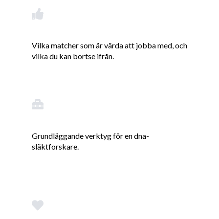
Vilka matcher som är värda att jobba med, och
vilka du kan bortse ifrån.
Grundläggande verktyg för en dna-
släktforskare.