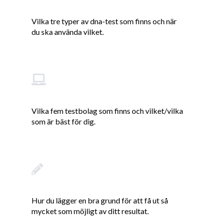
Vilka tre typer av dna-test som finns och när
du ska använda vilket.
Vilka fem testbolag som finns och vilket/vilka
som är bäst för dig.
Hur du lägger en bra grund för att få ut så
mycket som möjligt av ditt resultat.